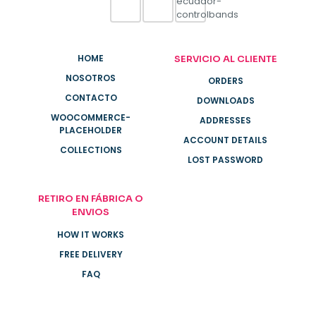
HOME
SERVICIO AL CLIENTE
NOSOTROS
ORDERS
CONTACTO
DOWNLOADS
WOOCOMMERCE-
ADDRESSES
PLACEHOLDER
ACCOUNT DETAILS
COLLECTIONS
LOST PASSWORD
RETIRO EN FÁBRICA O
ENVIOS
HOW IT WORKS
FREE DELIVERY
FAQ