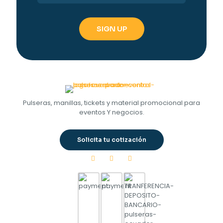
Pulseras, manillas, tickets y material promocional para
eventos Y negocios.
Solicita tu cotización