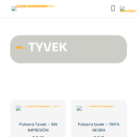
TYVEK
Pulsera Tyvek – SIN
Pulsera tyvek – TINTA
IMPRESIÓN
NEGRA