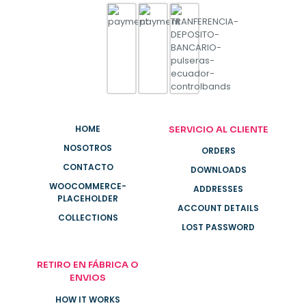
HOME
SERVICIO AL CLIENTE
NOSOTROS
ORDERS
CONTACTO
DOWNLOADS
WOOCOMMERCE-
ADDRESSES
PLACEHOLDER
ACCOUNT DETAILS
COLLECTIONS
LOST PASSWORD
RETIRO EN FÁBRICA O
ENVIOS
HOW IT WORKS