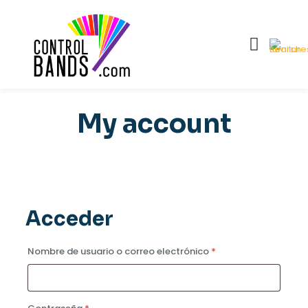
My account
Acceder
Obligatorio
Nombre de usuario o correo electrónico
*
Obligatorio