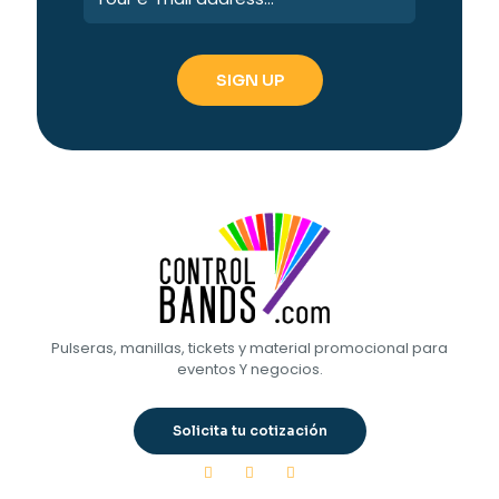
Pulseras, manillas, tickets y material promocional para
eventos Y negocios.
Solicita tu cotización