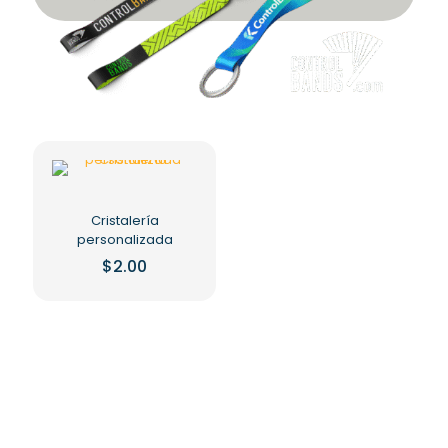
Cristalería
personalizada
$
2.00