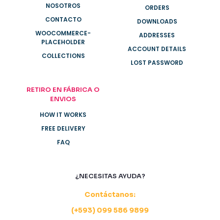
NOSOTROS
ORDERS
CONTACTO
DOWNLOADS
WOOCOMMERCE-
ADDRESSES
PLACEHOLDER
ACCOUNT DETAILS
COLLECTIONS
LOST PASSWORD
RETIRO EN FÁBRICA O
ENVIOS
HOW IT WORKS
FREE DELIVERY
FAQ
¿NECESITAS AYUDA?
Contáctanos:
(+593) 099 586 9899