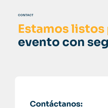
CONTACT
Estamos listos
evento con seg
Contáctanos: