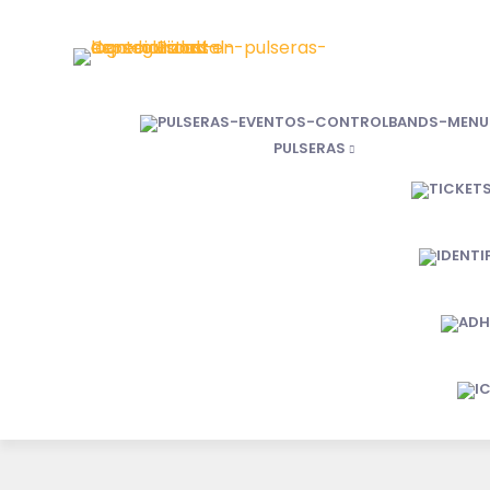
PULSERAS