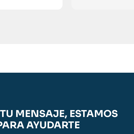
TU MENSAJE, ESTAMOS
PARA AYUDARTE