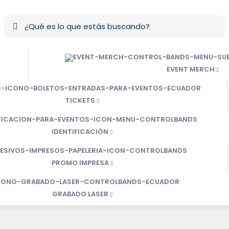
EVENT MERCH
TICKETS
IDENTIFICACIÓN
PROMO IMPRESA
GRABADO LASER