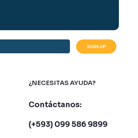
¿NECESITAS AYUDA?
Contáctanos:
(+593) 099 586 9899