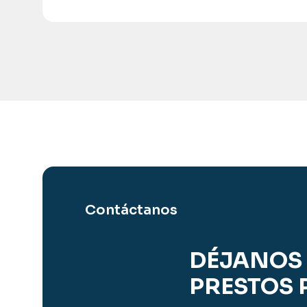
Contáctanos
DÉJANOS 
PRESTOS 