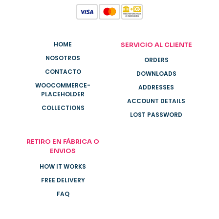
HOME
SERVICIO AL CLIENTE
NOSOTROS
ORDERS
CONTACTO
DOWNLOADS
WOOCOMMERCE-
ADDRESSES
PLACEHOLDER
ACCOUNT DETAILS
COLLECTIONS
LOST PASSWORD
RETIRO EN FÁBRICA O
ENVIOS
HOW IT WORKS
FREE DELIVERY
FAQ