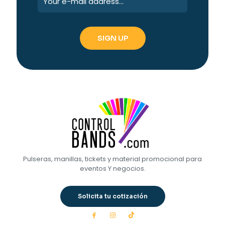
Pulseras, manillas, tickets y material promocional para
eventos Y negocios.
Solicita tu cotización