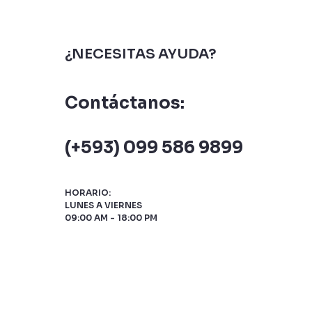
¿NECESITAS AYUDA?
Contáctanos:
(+593) 099 586 9899
HORARIO:
LUNES A VIERNES
09:00 AM - 18:00 PM