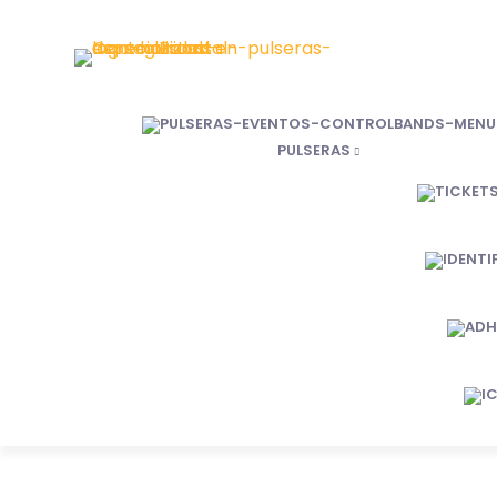
PULSERAS