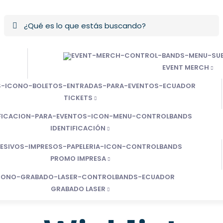
EVENT MERCH
TICKETS
IDENTIFICACIÓN
PROMO IMPRESA
GRABADO LASER