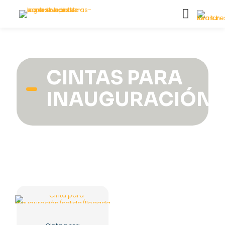
CINTAS PARA
INAUGURACIÓN