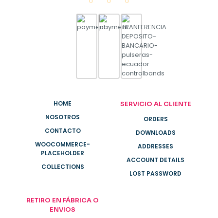
HOME
SERVICIO AL CLIENTE
NOSOTROS
ORDERS
CONTACTO
DOWNLOADS
WOOCOMMERCE-
ADDRESSES
PLACEHOLDER
ACCOUNT DETAILS
COLLECTIONS
LOST PASSWORD
RETIRO EN FÁBRICA O
ENVIOS