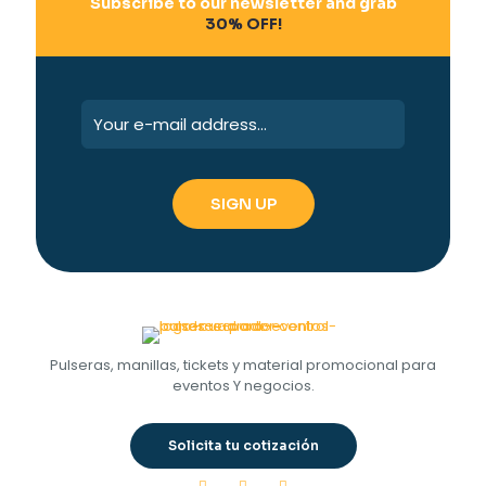
Subscribe to our newsletter and grab
30% OFF!
Pulseras, manillas, tickets y material promocional para
eventos Y negocios.
Solicita tu cotización