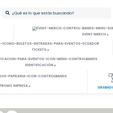
EVENT MERCH
TICKETS
IDENTIFICACIÓN
PROMO IMPRESA
GRABADO