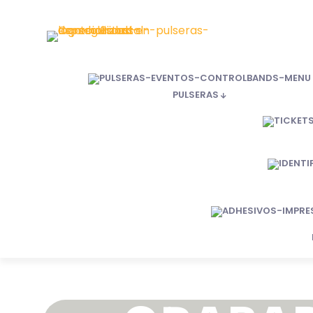
PULSERAS