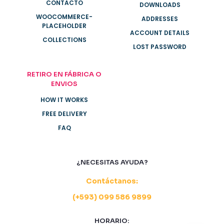
CONTACTO
DOWNLOADS
WOOCOMMERCE-
ADDRESSES
PLACEHOLDER
ACCOUNT DETAILS
COLLECTIONS
LOST PASSWORD
RETIRO EN FÁBRICA O
ENVIOS
HOW IT WORKS
FREE DELIVERY
FAQ
¿NECESITAS AYUDA?
Contáctanos:
(+593) 099 586 9899
HORARIO: