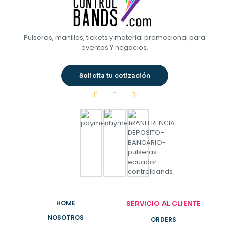
Pulseras, manillas, tickets y material promocional para
eventos Y negocios.
Solicita tu cotización
HOME
SERVICIO AL CLIENTE
NOSOTROS
ORDERS