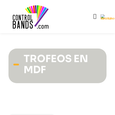
TROFEOS EN
MDF