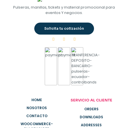
Pulseras, manillas, tickets y material promocional para
eventos Y negocios.
Solicita tu cotización
HOME
SERVICIO AL CLIENTE
NOSOTROS
ORDERS
CONTACTO
DOWNLOADS
WOOCOMMERCE-
ADDRESSES