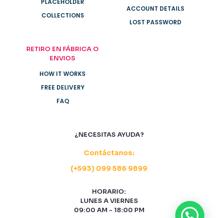
PLACEHOLDER
ACCOUNT DETAILS
COLLECTIONS
LOST PASSWORD
RETIRO EN FÁBRICA O
ENVIOS
HOW IT WORKS
FREE DELIVERY
FAQ
¿NECESITAS AYUDA?
Contáctanos:
(+593) 099 586 9899
HORARIO:
LUNES A VIERNES
09:00 AM - 18:00 PM