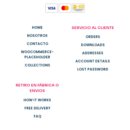
HOME
SERVICIO AL CLIENTE
NOSOTROS
ORDERS
CONTACTO
DOWNLOADS
WOOCOMMERCE-
ADDRESSES
PLACEHOLDER
ACCOUNT DETAILS
COLLECTIONS
LOST PASSWORD
RETIRO EN FÁBRICA O
ENVIOS
HOW IT WORKS
FREE DELIVERY
FAQ