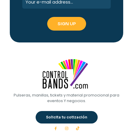
Pulseras, manillas, tickets y material promocional para
eventos Y negocios.
Solicita tu cotización