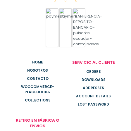
HOME
SERVICIO AL CLIENTE
NOSOTROS
ORDERS
CONTACTO
DOWNLOADS
WOOCOMMERCE-
ADDRESSES
PLACEHOLDER
ACCOUNT DETAILS
COLLECTIONS
LOST PASSWORD
RETIRO EN FÁBRICA O
ENVIOS