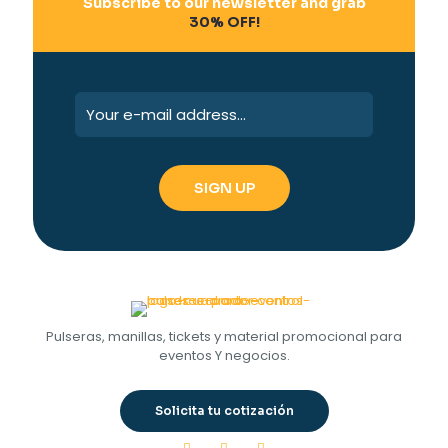
Subscribe to our newsletter and grab
30% OFF!
Pulseras, manillas, tickets y material promocional para
eventos Y negocios.
Solicita tu cotización