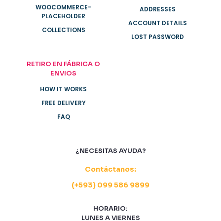
WOOCOMMERCE-
ADDRESSES
PLACEHOLDER
ACCOUNT DETAILS
COLLECTIONS
LOST PASSWORD
RETIRO EN FÁBRICA O
ENVIOS
HOW IT WORKS
FREE DELIVERY
FAQ
¿NECESITAS AYUDA?
Contáctanos:
(+593) 099 586 9899
HORARIO:
LUNES A VIERNES