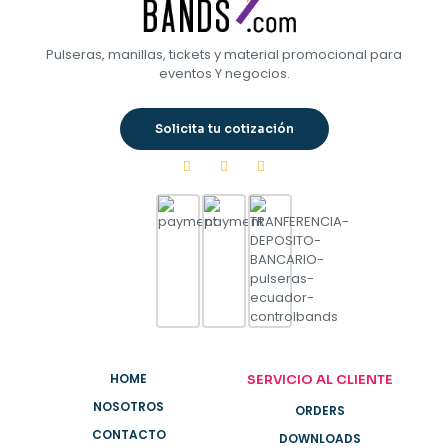
Pulseras, manillas, tickets y material promocional para
eventos Y negocios.
Solicita tu cotización
HOME
SERVICIO AL CLIENTE
NOSOTROS
ORDERS
CONTACTO
DOWNLOADS