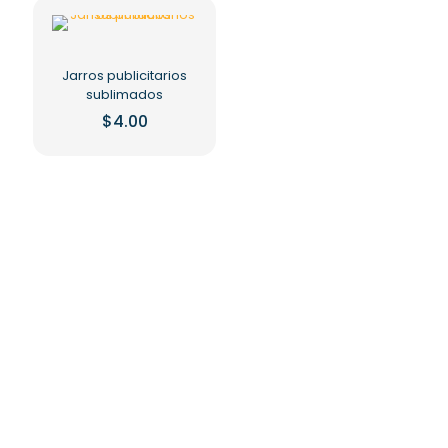
Jarros publicitarios
sublimados
$
4.00