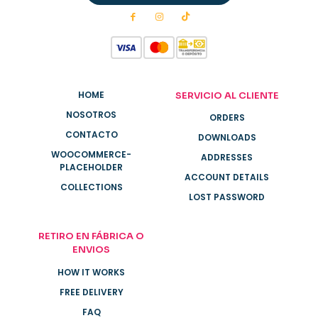
HOME
SERVICIO AL CLIENTE
NOSOTROS
ORDERS
CONTACTO
DOWNLOADS
WOOCOMMERCE-
ADDRESSES
PLACEHOLDER
ACCOUNT DETAILS
COLLECTIONS
LOST PASSWORD
RETIRO EN FÁBRICA O
ENVIOS
HOW IT WORKS
FREE DELIVERY
FAQ