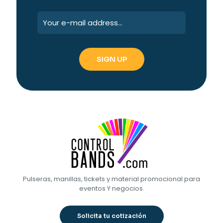
Pulseras, manillas, tickets y material promocional para
eventos Y negocios.
Solicita tu cotización