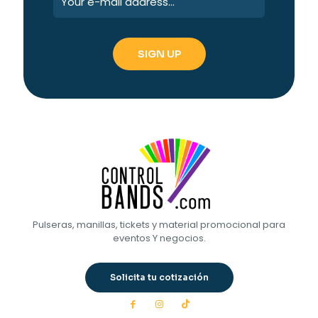
Pulseras, manillas, tickets y material promocional para
eventos Y negocios.
Solicita tu cotización