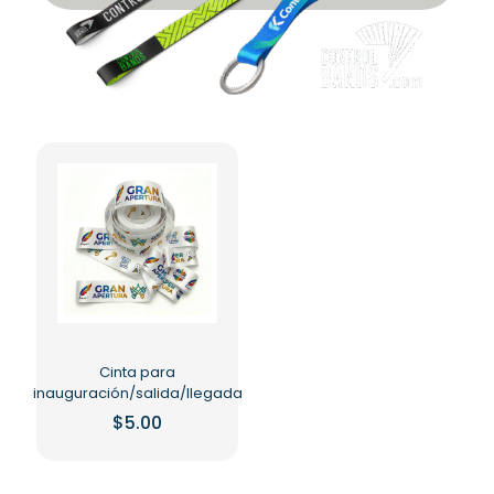
Cinta para
inauguración/salida/llegada
$
5.00