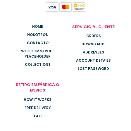
HOME
SERVICIO AL CLIENTE
NOSOTROS
ORDERS
CONTACTO
DOWNLOADS
WOOCOMMERCE-
ADDRESSES
PLACEHOLDER
ACCOUNT DETAILS
COLLECTIONS
LOST PASSWORD
RETIRO EN FÁBRICA O
ENVIOS
HOW IT WORKS
FREE DELIVERY
FAQ