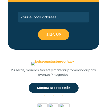
Pulseras, manillas, tickets y material promocional para
eventos Y negocios.
Solicita tu cotización