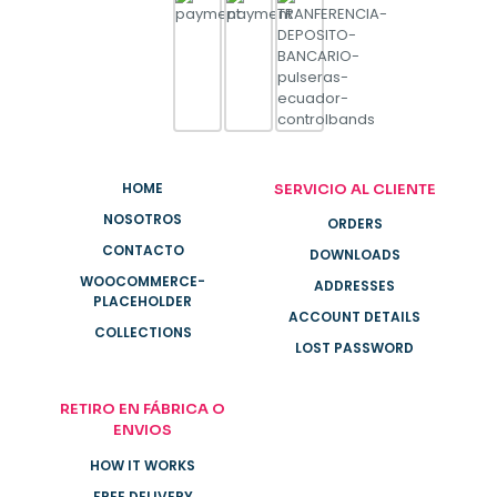
HOME
SERVICIO AL CLIENTE
NOSOTROS
ORDERS
CONTACTO
DOWNLOADS
WOOCOMMERCE-
ADDRESSES
PLACEHOLDER
ACCOUNT DETAILS
COLLECTIONS
LOST PASSWORD
RETIRO EN FÁBRICA O
ENVIOS
HOW IT WORKS
FREE DELIVERY