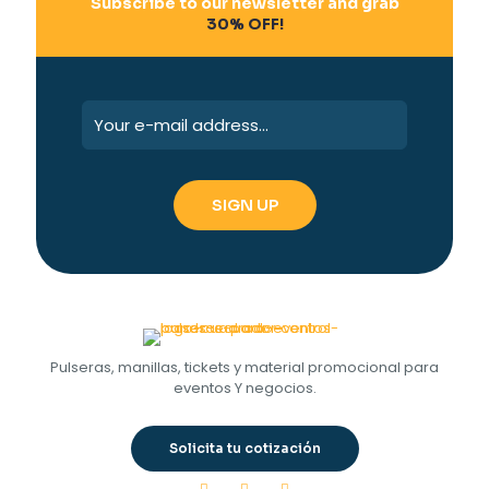
Subscribe to our newsletter and grab
30% OFF!
Pulseras, manillas, tickets y material promocional para
eventos Y negocios.
Solicita tu cotización