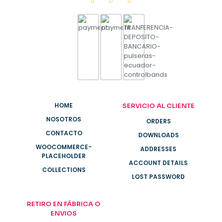
HOME
SERVICIO AL CLIENTE
NOSOTROS
ORDERS
CONTACTO
DOWNLOADS
WOOCOMMERCE-
ADDRESSES
PLACEHOLDER
ACCOUNT DETAILS
COLLECTIONS
LOST PASSWORD
RETIRO EN FÁBRICA O
ENVIOS