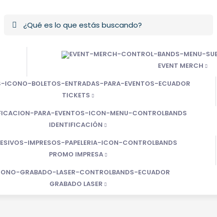
EVENT MERCH
TICKETS
IDENTIFICACIÓN
PROMO IMPRESA
GRABADO LASER