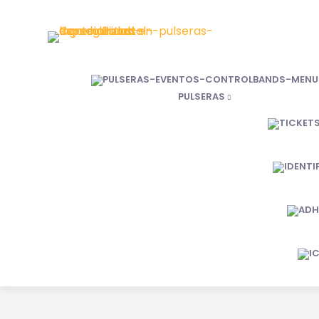
PULSERAS