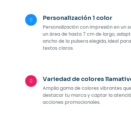
Personalización 1 color
Personalización con impresión en un s
un área de hasta 7 cm de largo, adapt
ancho de la pulsera elegida, ideal para
textos claros.
Variedad de colores llamativ
Amplia gama de colores vibrantes qu
destacar tu marca y captar la atenci
acciones promocionales.