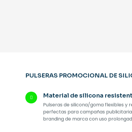
PULSERAS PROMOCIONAL DE SIL
Material de silicona resisten
Pulseras de silicona/goma flexibles y r
perfectas para campañas publicitaria
branding de marca con uso prolongad