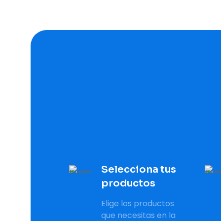
Selecciona tus
productos
Elige los productos
que necesitas en la