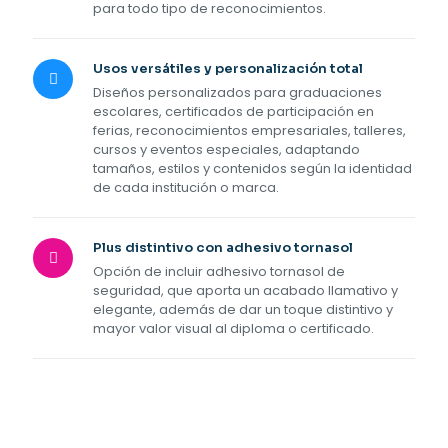
para todo tipo de reconocimientos.
Usos versátiles y personalización total
Diseños personalizados para graduaciones
escolares, certificados de participación en
ferias, reconocimientos empresariales, talleres,
cursos y eventos especiales, adaptando
tamaños, estilos y contenidos según la identidad
de cada institución o marca.
Plus distintivo con adhesivo tornasol
Opción de incluir adhesivo tornasol de
seguridad, que aporta un acabado llamativo y
elegante, además de dar un toque distintivo y
mayor valor visual al diploma o certificado.