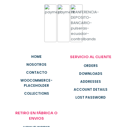
HOME
SERVICIO AL CLIENTE
NOSOTROS
ORDERS
CONTACTO
DOWNLOADS
WOOCOMMERCE-
ADDRESSES
PLACEHOLDER
ACCOUNT DETAILS
COLLECTIONS
LOST PASSWORD
RETIRO EN FÁBRICA O
ENVIOS