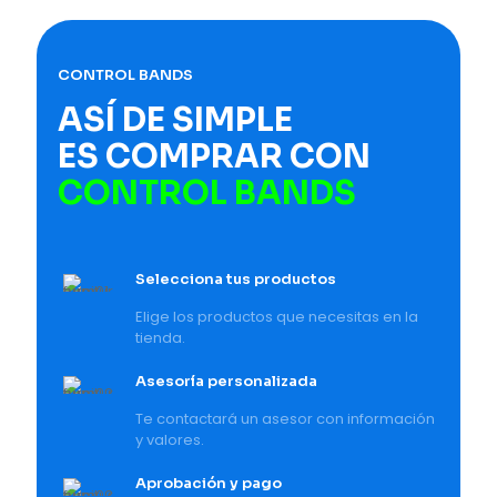
CONTROL BANDS
ASÍ DE SIMPLE
ES COMPRAR CON
CONTROL BANDS
Selecciona tus productos
Elige los productos que necesitas en la
tienda.
Asesoría personalizada
Te contactará un asesor con información
y valores.
Aprobación y pago