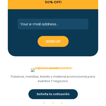
30% OFF!
Pulseras, manillas, tickets y material promocional para
eventos Y negocios.
Solicita tu cotización