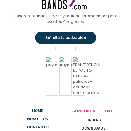
Pulseras, manillas, tickets y material promocional para
eventos Y negocios.
Solicita tu cotización
HOME
SERVICIO AL CLIENTE
NOSOTROS
ORDERS
CONTACTO
DOWNLOADS