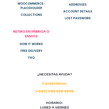
WOOCOMMERCE-
ADDRESSES
PLACEHOLDER
ACCOUNT DETAILS
COLLECTIONS
LOST PASSWORD
RETIRO EN FÁBRICA O
ENVIOS
HOW IT WORKS
FREE DELIVERY
FAQ
¿NECESITAS AYUDA?
Contáctanos:
(+593) 099 586 9899
HORARIO:
LUNES A VIERNES