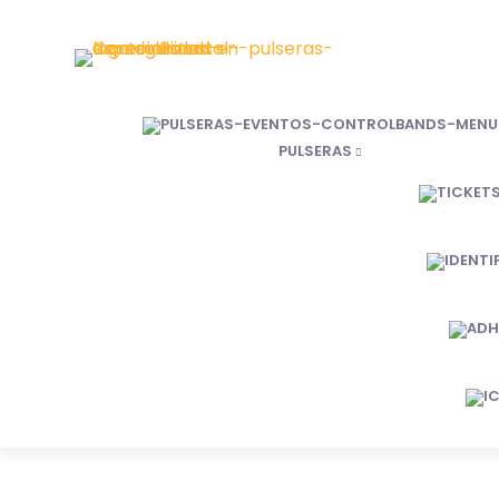
PULSERAS