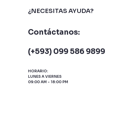
¿NECESITAS AYUDA?
Contáctanos:
(+593) 099 586 9899
HORARIO:
LUNES A VIERNES
09:00 AM - 18:00 PM