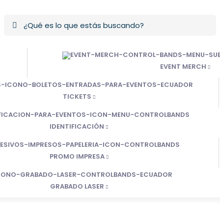
EVENT MERCH
TICKETS
IDENTIFICACIÓN
PROMO IMPRESA
GRABADO LASER